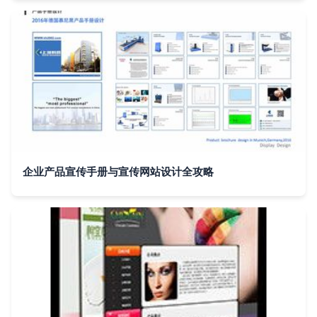
企业产品宣传手册与宣传网站设计全攻略