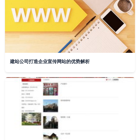
建站公司打造企业宣传网站的优势解析