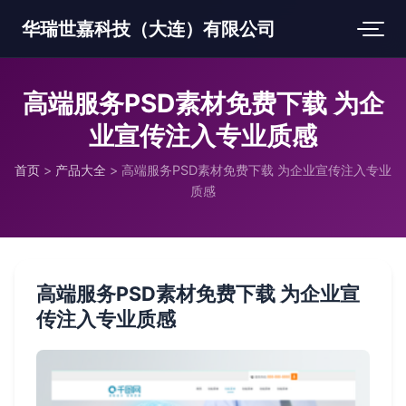
华瑞世嘉科技（大连）有限公司
高端服务PSD素材免费下载 为企
业宣传注入专业质感
首页
>
产品大全
>
高端服务PSD素材免费下载 为企业宣传注入专业
质感
高端服务PSD素材免费下载 为企业宣
传注入专业质感