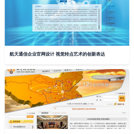
航天通信企业官网设计 视觉转点艺术的创新表达