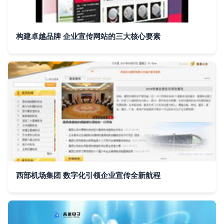
构建卓越品牌 企业宣传网站的三大核心要素
西部机场集团 数字化引领企业宣传全新航程