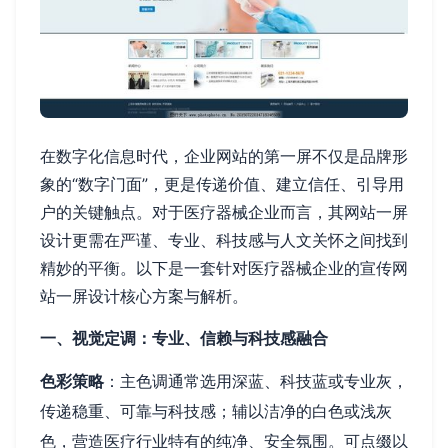
在数字化信息时代，企业网站的第一屏不仅是品牌形
象的“数字门面”，更是传递价值、建立信任、引导用
户的关键触点。对于医疗器械企业而言，其网站一屏
设计更需在严谨、专业、科技感与人文关怀之间找到
精妙的平衡。以下是一套针对医疗器械企业的宣传网
站一屏设计核心方案与解析。
一、视觉定调：专业、信赖与科技感融合
色彩策略
：主色调通常选用深蓝、科技蓝或专业灰，
传递稳重、可靠与科技感；辅以洁净的白色或浅灰
色，营造医疗行业特有的纯净、安全氛围。可点缀以