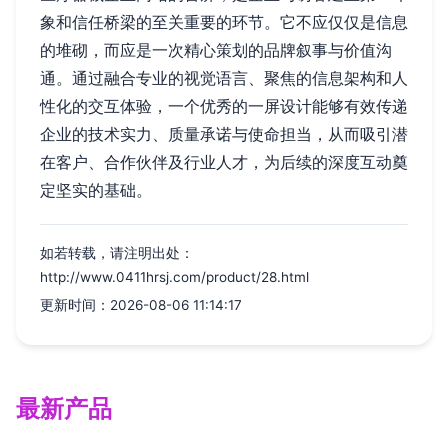
象和信任桥梁的至关重要的环节。它不应仅仅是信息
的堆砌，而应是一次精心策划的品牌叙事与价值沟
通。通过融合专业的视觉语言、聚焦的信息架构和人
性化的交互体验，一个优秀的一屏设计能够有效传递
企业的技术实力、质量承诺与使命担当，从而吸引潜
在客户、合作伙伴及行业人才，为后续的深度互动奠
定坚实的基础。
如若转载，请注明出处：
http://www.0411hrsj.com/product/28.html
更新时间：2026-08-06 11:14:17
最新产品