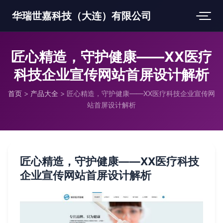
华瑞世嘉科技（大连）有限公司
匠心精造，守护健康——XX医疗
科技企业宣传网站首屏设计解析
首页
>
产品大全
>
匠心精造，守护健康——XX医疗科技企业宣传网
站首屏设计解析
匠心精造，守护健康——XX医疗科技
企业宣传网站首屏设计解析