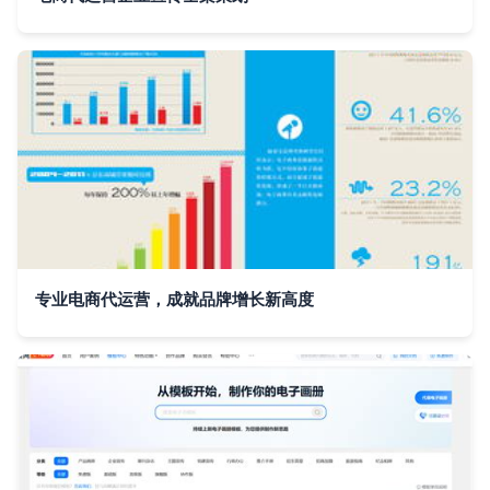
专业电商代运营，成就品牌增长新高度