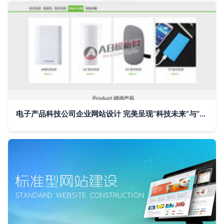
电子产品科技公司企业网站设计 完美呈现“科技未来”与“专业力量”