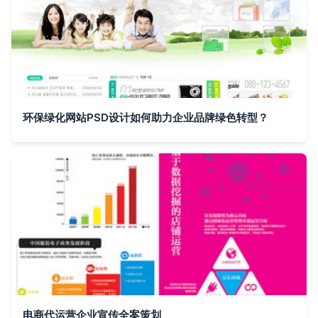
环保绿化网站PSD设计如何助力企业品牌绿色转型？
电商代运营企业宣传全案策划