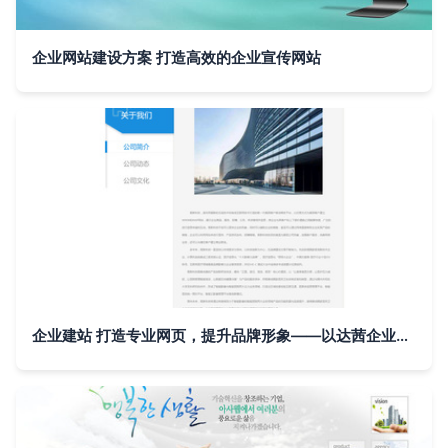
企业网站建设方案 打造高效的企业宣传网站
企业建站 打造专业网页，提升品牌形象——以达茜企业宣传网站为例