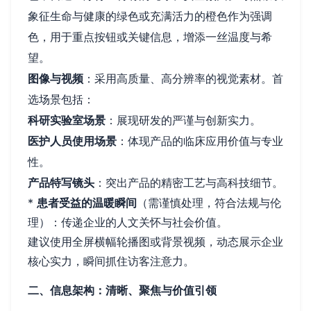
象征生命与健康的绿色或充满活力的橙色作为强调
色，用于重点按钮或关键信息，增添一丝温度与希
望。
图像与视频
：采用高质量、高分辨率的视觉素材。首
选场景包括：
科研实验室场景
：展现研发的严谨与创新实力。
医护人员使用场景
：体现产品的临床应用价值与专业
性。
产品特写镜头
：突出产品的精密工艺与高科技细节。
*
患者受益的温暖瞬间
（需谨慎处理，符合法规与伦
理）：传递企业的人文关怀与社会价值。
建议使用全屏横幅轮播图或背景视频，动态展示企业
核心实力，瞬间抓住访客注意力。
二、信息架构：清晰、聚焦与价值引领