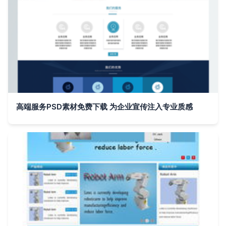
高端服务PSD素材免费下载 为企业宣传注入专业质感