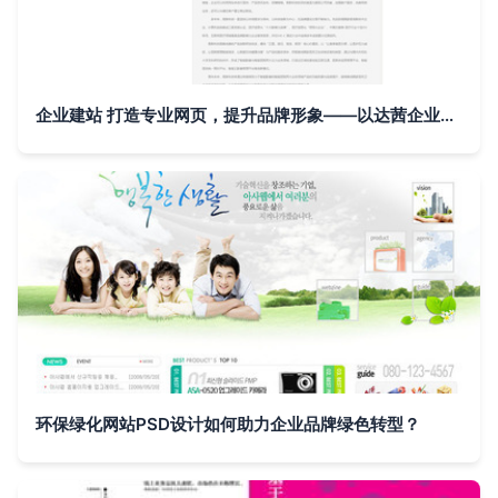
企业建站 打造专业网页，提升品牌形象——以达茜企业宣传网站为例
环保绿化网站PSD设计如何助力企业品牌绿色转型？