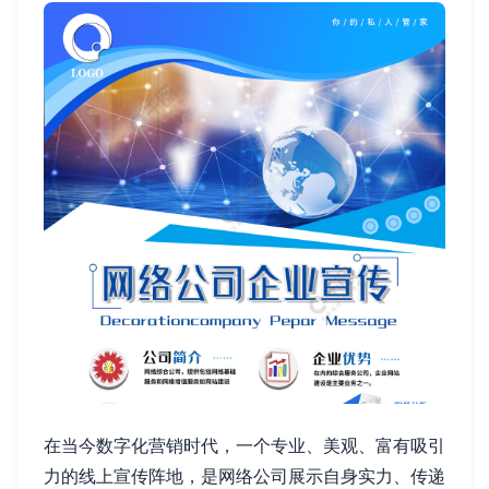
在当今数字化营销时代，一个专业、美观、富有吸引
力的线上宣传阵地，是网络公司展示自身实力、传递