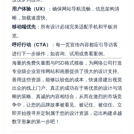
用户体验（UX）
：确保网站导航流畅，信息架构清
晰，加载速度快。
移动端优先
：所有设计必须完美适配手机和平板浏
览。
呼吁行动（CTA）
：每一页宣传内容都应引导访客
进行下一步操作，如咨询、试用或查看案例。
海量的免费矢量图与PSD格式模板，为网络公司打造
专业级企业宣传网站和画册提供了强大的设计支持。
善用这些资源，能够以较低的成本，快速搭建出视觉
出众的线上门户。真正的成功在于将优质的设计与清
晰的策略、真诚的内容相结合，从而在激烈的市场竞
争中，让您的品牌故事被看见、被记住、被信任。立
即开始搜寻并定制属于您的设计资源，迈出构建卓越
数字形象的第一步吧！