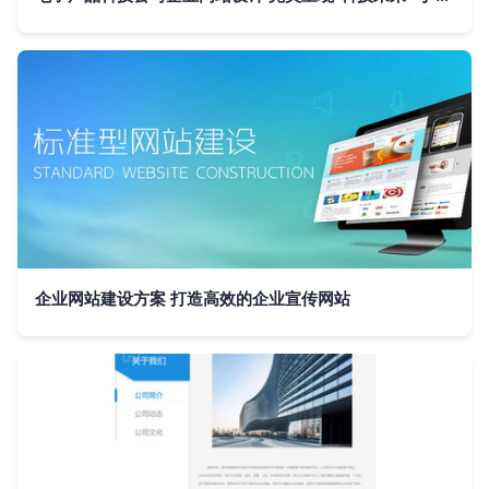
企业网站建设方案 打造高效的企业宣传网站