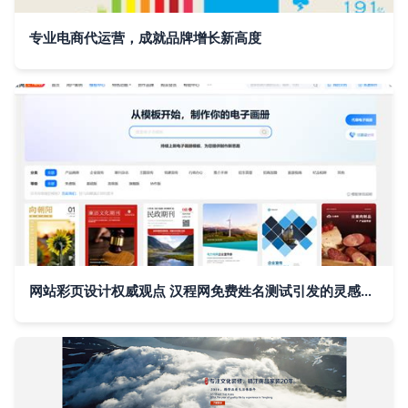
专业电商代运营，成就品牌增长新高度
网站彩页设计权威观点 汉程网免费姓名测试引发的灵感更新