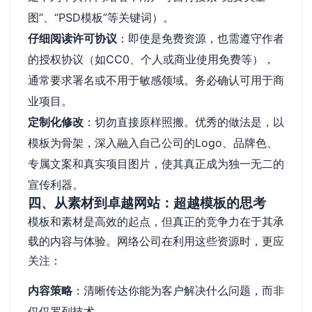
图”、“PSD模板”等关键词）。
仔细阅读许可协议
：即使是免费资源，也需遵守作者
的授权协议（如CC0、个人或商业使用免费等），
通常要求署名或不用于敏感领域。务必确认可用于商
业项目。
定制化修改
：切勿直接原样照搬。优秀的做法是，以
模板为骨架，深入融入自己公司的Logo、品牌色、
专属文案和真实项目图片，使其真正成为独一无二的
宣传利器。
四、从素材到卓越网站：超越模板的思考
模板和素材是高效的起点，但真正的竞争力在于其承
载的内容与体验。网络公司在利用这些资源时，更应
关注：
内容策略
：清晰传达你能为客户解决什么问题，而非
仅仅罗列技术。