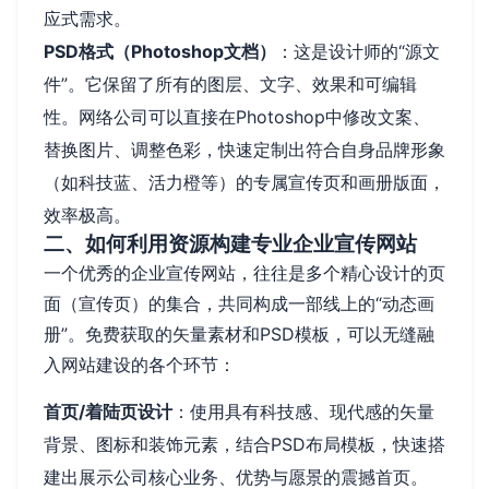
应式需求。
PSD格式（Photoshop文档）
：这是设计师的“源文
件”。它保留了所有的图层、文字、效果和可编辑
性。网络公司可以直接在Photoshop中修改文案、
替换图片、调整色彩，快速定制出符合自身品牌形象
（如科技蓝、活力橙等）的专属宣传页和画册版面，
效率极高。
二、如何利用资源构建专业企业宣传网站
一个优秀的企业宣传网站，往往是多个精心设计的页
面（宣传页）的集合，共同构成一部线上的“动态画
册”。免费获取的矢量素材和PSD模板，可以无缝融
入网站建设的各个环节：
首页/着陆页设计
：使用具有科技感、现代感的矢量
背景、图标和装饰元素，结合PSD布局模板，快速搭
建出展示公司核心业务、优势与愿景的震撼首页。