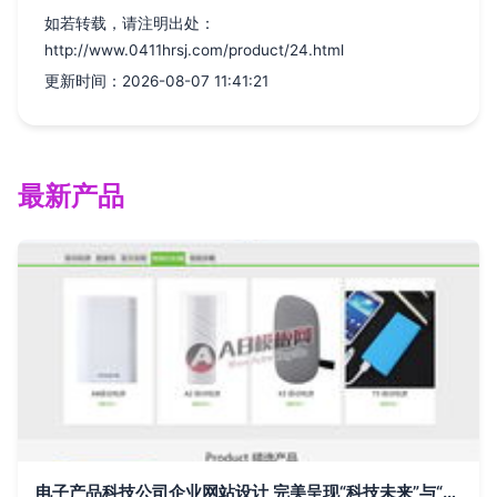
如若转载，请注明出处：
http://www.0411hrsj.com/product/24.html
更新时间：2026-08-07 11:41:21
最新产品
电子产品科技公司企业网站设计 完美呈现“科技未来”与“专业力量”