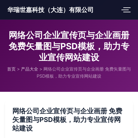
华瑞世嘉科技（大连）有限公司
网络公司企业宣传页与企业画册
免费矢量图与PSD模板，助力专
业宣传网站建设
首页
>
产品大全
>
网络公司企业宣传页与企业画册 免费矢量图与
PSD模板，助力专业宣传网站建设
网络公司企业宣传页与企业画册 免费
矢量图与PSD模板，助力专业宣传网
站建设