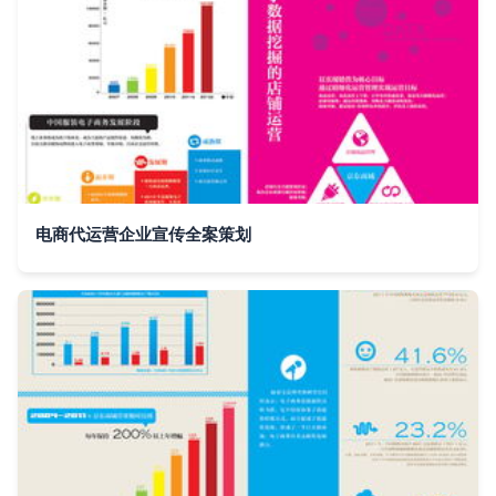
电商代运营企业宣传全案策划